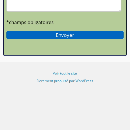
*champs obligatoires
Voir tout le site
Fièrement propulsé par WordPress