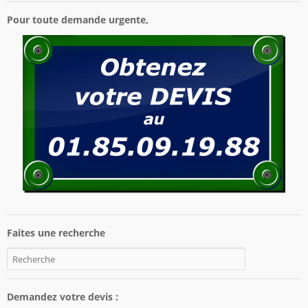
Pour toute demande urgente,
Faites une recherche
Demandez votre devis :