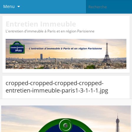
Menu
Entretien Immeuble
L'entretien d'immeuble à Paris et en région Parisienne
cropped-cropped-cropped-cropped-
entretien-immeuble-paris1-3-1-1-1.jpg