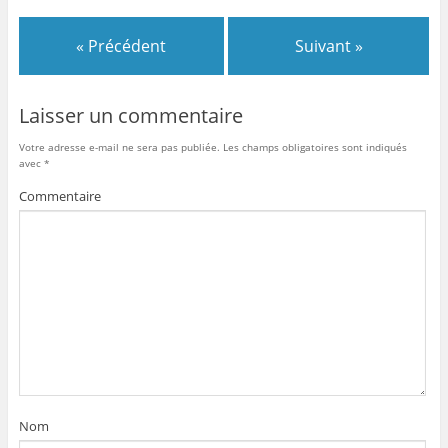
« Précédent
Suivant »
Laisser un commentaire
Votre adresse e-mail ne sera pas publiée.
Les champs obligatoires sont indiqués
avec
*
Commentaire
Nom