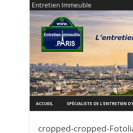
Entretien Immeuble
ACCUEIL
SPÉCIALISTE DE L’ENTRETIEN D
cropped-cropped-Fotoli