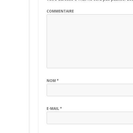
COMMENTAIRE
NOM
*
E-MAIL
*