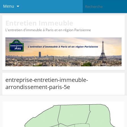
Menu
Entretien Immeuble
L'entretien d'immeuble à Paris et en région Parisienne
entreprise-entretien-immeuble-
arrondissement-paris-5e