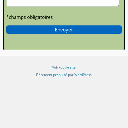
*champs obligatoires
Voir tout le site
Fièrement propulsé par WordPress