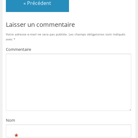
« Précédent
Laisser un commentaire
Votre adresse e-mail ne sera pas publiée.
Les champs obligatoires sont indiqués
avec
*
Commentaire
Nom
*