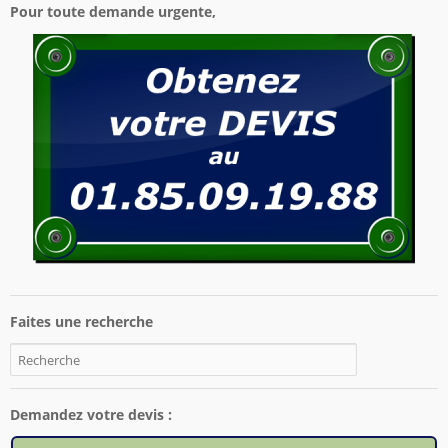
Pour toute demande urgente,
Faites une recherche
Demandez votre devis :