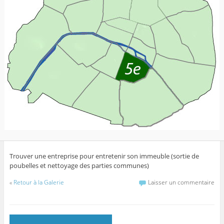
Trouver une entreprise pour entretenir son immeuble (sortie de
poubelles et nettoyage des parties communes)
«
Retour à la Galerie
Laisser un commentaire