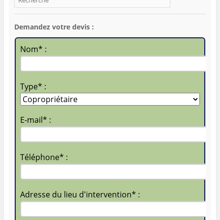
Demandez votre devis :
Nom* :
Type* :
E-mail* :
Téléphone* :
Adresse du lieu d'intervention* :