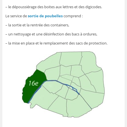
– le dépoussiérage des boites aux lettres et des digicodes.
Le service de
sortie de poubelles
comprend :
– la sortie et la rentrée des containers,
– un nettoyage et une désinfection des bacs à ordures,
– la mise en place et le remplacement des sacs de protection.