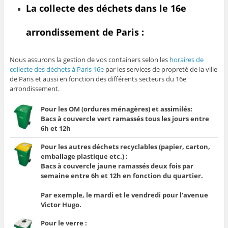
La collecte des déchets dans le 16e
arrondissement de Paris :
Nous assurons la gestion de vos containers selon les
horaires de
collecte des déchets à Paris 16e
par les services de propreté de la ville
de Paris
et aussi en fonction des différents secteurs du 16e
arrondissement.
Pour les OM (ordures ménagères) et assimilés:
Bacs à couvercle vert ramassés tous les jours entre
6h et 12h
Pour les autres déchets recyclables (papier, carton,
emballage plastique etc.) :
Bacs à couvercle jaune ramassés deux fois par
semaine entre 6h et 12h en fonction du quartier.
Par exemple, le mardi et le vendredi pour l'avenue
Victor Hugo.
Pour le verre :