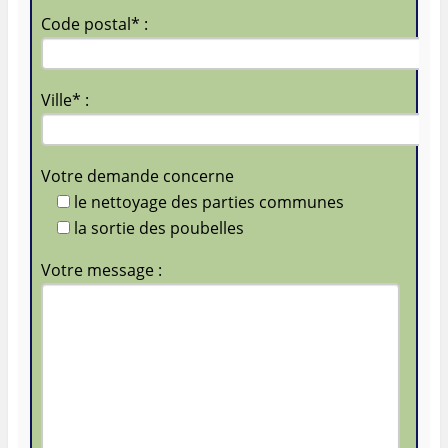
Code postal* :
Ville* :
Votre demande concerne
le nettoyage des parties communes
la sortie des poubelles
Votre message :