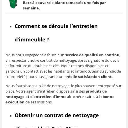
Bacs à couvercle blanc ramassés une fois par
semaine.
Comment se déroule l’entretien
d’immeuble ?
Nous nous engageons à fournir un
service de qualité en continu
,
en respectant notre contrat de nettoyage, après signature du devis
et fourniture du double des clés. Nous restons disponibles et
gardons un contact avec les habitants et l’interlocuteur du syndic de
copropriété pour vous garantir une
réelle satisfaction client
.
Nous fournissons un kit de nettoyage, le plus souvent entreposé sur
place. Votre agent d’entretien dispose ainsi des
produits de
nettoyage et d’entretien d’immeuble
nécessaires à la
bonne
exécution
de ses missions.
Obtenir un contrat de nettoyage