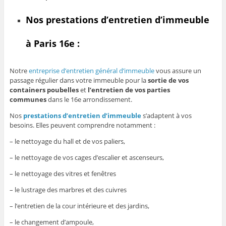
Nos prestations d’entretien d’immeuble
à Paris 16e :
Notre
entreprise d’entretien général d’immeuble
vous assure un
passage régulier dans votre immeuble pour la
sortie de vos
containers poubelles
et
l’entretien de vos parties
communes
dans le 16e arrondissement.
Nos
prestations d’entretien d’immeuble
s’adaptent à vos
besoins. Elles peuvent comprendre notamment :
– le nettoyage du hall et de vos paliers,
– le nettoyage de vos cages d’escalier et ascenseurs,
– le nettoyage des vitres et fenêtres
– le lustrage des marbres et des cuivres
– l’entretien de la cour intérieure et des jardins,
– le changement d’ampoule,