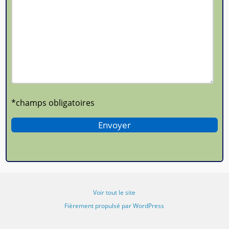
*champs obligatoires
Voir tout le site
Fièrement propulsé par WordPress