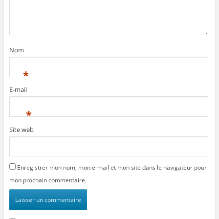
Nom
*
E-mail
*
Site web
Enregistrer mon nom, mon e-mail et mon site dans le navigateur pour
mon prochain commentaire.