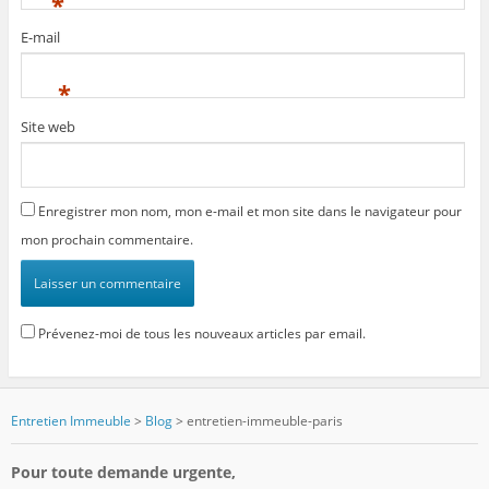
*
E-mail
*
Site web
Enregistrer mon nom, mon e-mail et mon site dans le navigateur pour
mon prochain commentaire.
Prévenez-moi de tous les nouveaux articles par email.
Entretien Immeuble
>
Blog
>
entretien-immeuble-paris
Pour toute demande urgente,