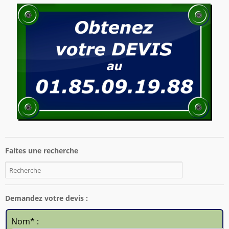
Faites une recherche
Demandez votre devis :
Nom* :