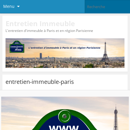
Menu
Entretien Immeuble
L'entretien d'immeuble à Paris et en région Parisienne
entretien-immeuble-paris