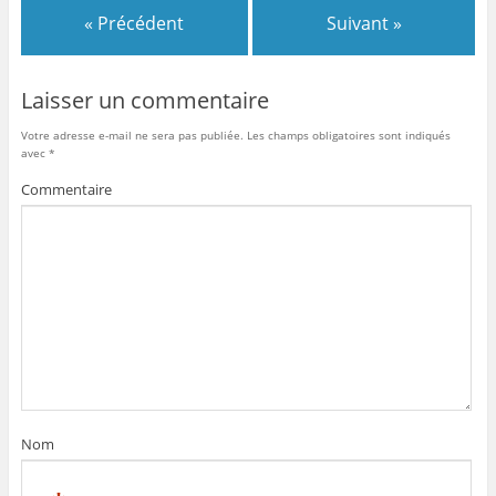
« Précédent
Suivant »
Laisser un commentaire
Votre adresse e-mail ne sera pas publiée.
Les champs obligatoires sont indiqués
avec
*
Commentaire
Nom