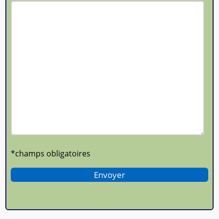
*champs obligatoires