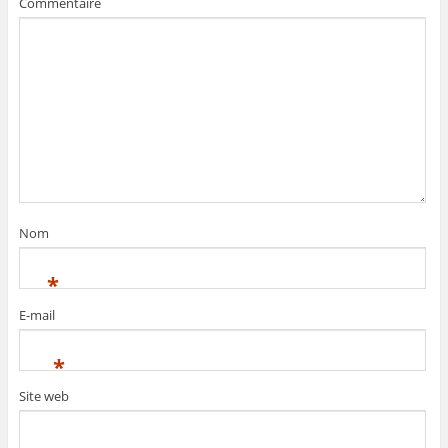
Commentaire
Nom
*
E-mail
*
Site web