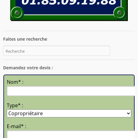
Faites une recherche
Demandez votre devis :
Nom* :
Type* :
E-mail* :