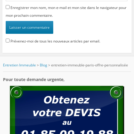
Enregistrer mon nom, mon e-mail et mon site dans le navigateur pour
mon prochain commentaire.
Prévenez-moi de tous les nouveaux articles par email.
Entretien Immeuble
>
Blog
>
entretien-immeuble-paris-offre-personnalisée
Pour toute demande urgente,