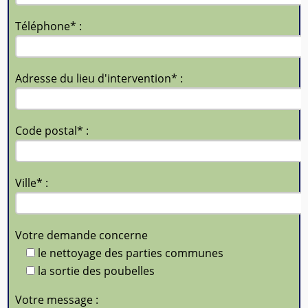
Téléphone* :
Adresse du lieu d'intervention* :
Code postal* :
Ville* :
Votre demande concerne
le nettoyage des parties communes
la sortie des poubelles
Votre message :