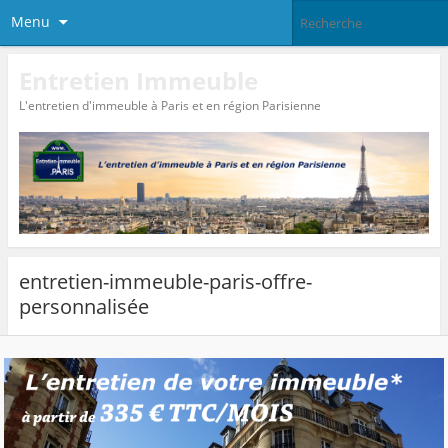
Menu
Entretien Immeuble
L'entretien d'immeuble à Paris et en région Parisienne
entretien-immeuble-paris-offre-
personnalisée