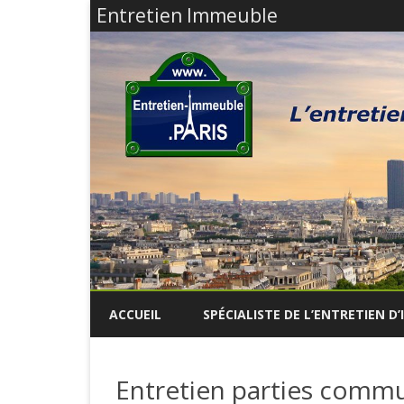
Entretien Immeuble
ACCUEIL
SPÉCIALISTE DE L’ENTRETIEN D
Entretien parties comm