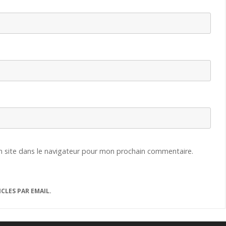
 site dans le navigateur pour mon prochain commentaire.
CLES PAR EMAIL.