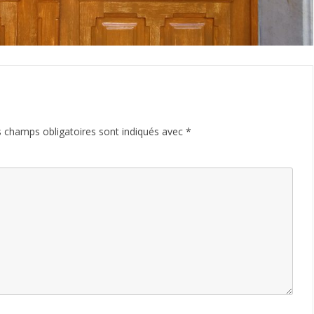
 champs obligatoires sont indiqués avec
*