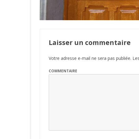
Laisser un commentaire
Votre adresse e-mail ne sera pas publiée.
Les
COMMENTAIRE