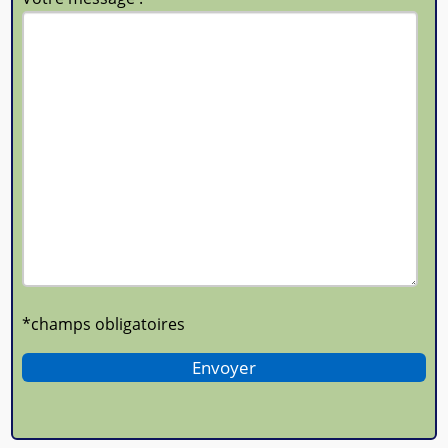
*champs obligatoires