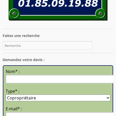
Faites une recherche
Demandez votre devis :
Nom* :
Type* :
E-mail* :