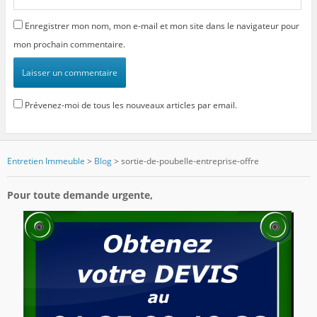
Enregistrer mon nom, mon e-mail et mon site dans le navigateur pour
mon prochain commentaire.
Prévenez-moi de tous les nouveaux articles par email.
Entretien Immeuble
>
Blog
>
sortie-de-poubelle-entreprise-offre
Pour toute demande urgente,