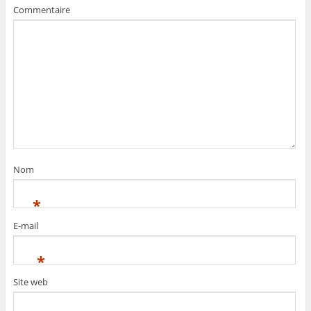
Commentaire
Nom
*
E-mail
*
Site web