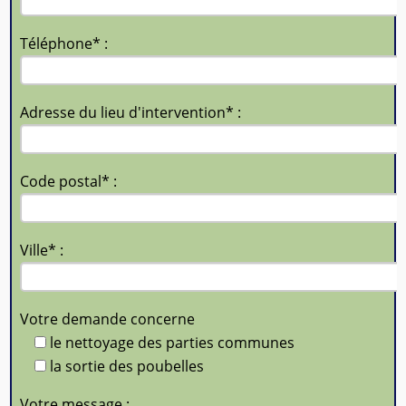
Téléphone* :
Adresse du lieu d'intervention* :
Code postal* :
Ville* :
Votre demande concerne
le nettoyage des parties communes
la sortie des poubelles
Votre message :