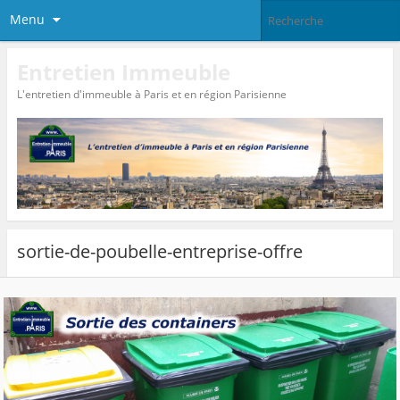
Menu
Entretien Immeuble
L'entretien d'immeuble à Paris et en région Parisienne
sortie-de-poubelle-entreprise-offre