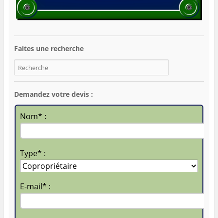
Faites une recherche
Demandez votre devis :
Nom* :
Type* :
E-mail* :