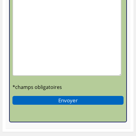
*champs obligatoires