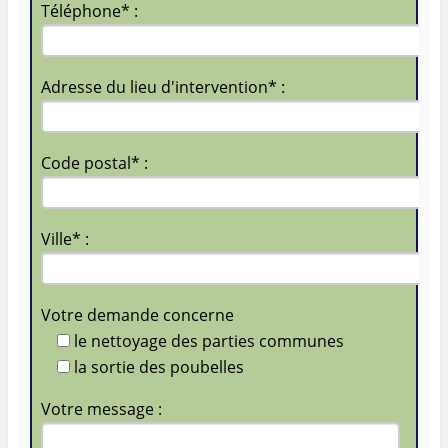
Téléphone* :
Adresse du lieu d'intervention* :
Code postal* :
Ville* :
Votre demande concerne
le nettoyage des parties communes
la sortie des poubelles
Votre message :