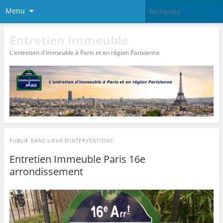
Menu
Entretien Immeuble
L'entretien d'immeuble à Paris et en région Parisienne
PUBLIÉ DANS
LIEUX D’INTERVENTIONS
Entretien Immeuble Paris 16e
arrondissement