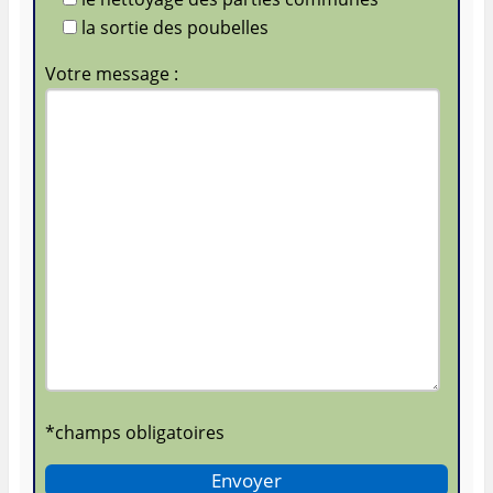
la sortie des poubelles
Votre message :
*champs obligatoires