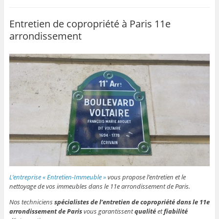
Entretien de copropriété à Paris 11e
arrondissement
L’entreprise « Entretien-Immeuble »
vous propose l’entretien et le
nettoyage de vos immeubles dans le 11e arrondissement de Paris.
Nos techniciens
spécialistes de l’entretien de copropriété dans le 11e
arrondissement de Paris
vous garantissent
qualité
et
fiabilité