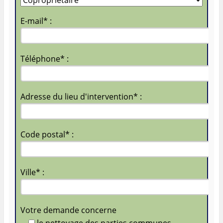
E-mail* :
Téléphone* :
Adresse du lieu d'intervention* :
Code postal* :
Ville* :
Votre demande concerne