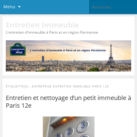
Menu
Entretien Immeuble
L'entretien d'immeuble à Paris et en région Parisienne
ÉTIQUETTE(S) :
ENTREPRISE ENTRETIEN IMMEUBLE PARIS 12E
Entretien et nettoyage d’un petit immeuble à
Paris 12e