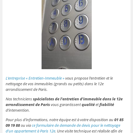
L’entreprise « Entretien-Immeuble »
vous propose l’entretien et le
nettoyage de vos immeubles (grands ou petits) dans le 12e
arrondissement de Paris.
Nos techniciens
spécialistes de l’entretien d’immeuble dans le 12e
arrondissement de Paris
vous garantissent
qualité
et
fiabilité
d’intervention.
Pour plus d’informations, notre équipe est à votre disposition au
01 85
09 19 88
ou via
ce formulaire de demande de devis pour le nettoyage
d’un appartement à Paris 12e
. Une visite technique est réalisée afin de