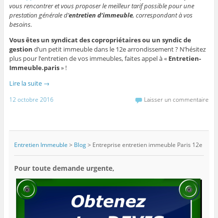
vous rencontrer et vous proposer le meilleur tarif possible pour une
prestation générale d’
entretien d’immeuble
, correspondant à vos
besoins.
Vous êtes un syndicat des copropriétaires ou un syndic de
gestion
d’un petit immeuble dans le 12e arrondissement ? N’hésitez
plus pour l’entretien de vos immeubles, faites appel à «
Entretien-
Immeuble.paris
» !
Lire la suite
→
12 octobre 2016
Laisser un commentaire
Entretien Immeuble
>
Blog
>
Entreprise entretien immeuble Paris 12e
Pour toute demande urgente,