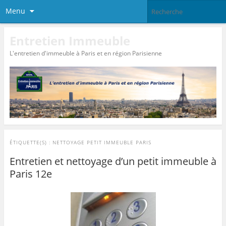
Menu
Entretien Immeuble
L'entretien d'immeuble à Paris et en région Parisienne
ÉTIQUETTE(S) :
NETTOYAGE PETIT IMMEUBLE PARIS
Entretien et nettoyage d’un petit immeuble à
Paris 12e