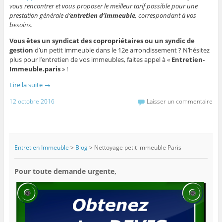
vous rencontrer et vous proposer le meilleur tarif possible pour une
prestation générale d’
entretien d’immeuble
, correspondant à vos
besoins.
Vous êtes un syndicat des copropriétaires ou un syndic de
gestion
d’un petit immeuble dans le 12e arrondissement ? N’hésitez
plus pour l’entretien de vos immeubles, faites appel à «
Entretien-
Immeuble.paris
» !
Lire la suite
→
12 octobre 2016
Laisser un commentaire
Entretien Immeuble
>
Blog
>
Nettoyage petit immeuble Paris
Pour toute demande urgente,