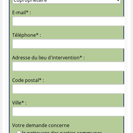
E-mail* :
Téléphone* :
Adresse du lieu d'intervention* :
Code postal* :
Ville* :
Votre demande concerne