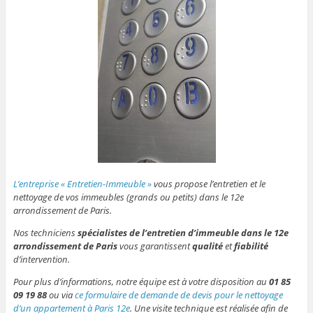
L’entreprise « Entretien-Immeuble »
vous propose l’entretien et le
nettoyage de vos immeubles (grands ou petits) dans le 12e
arrondissement de Paris.
Nos techniciens
spécialistes de l’entretien d’immeuble dans le 12e
arrondissement de Paris
vous garantissent
qualité
et
fiabilité
d’intervention.
Pour plus d’informations, notre équipe est à votre disposition au
01 85
09 19 88
ou via
ce formulaire de demande de devis pour le nettoyage
d’un appartement à Paris 12e
. Une visite technique est réalisée afin de